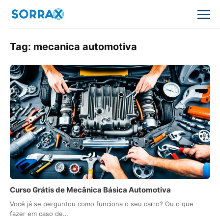
Tag:
mecanica automotiva
Curso Grátis de Mecânica Básica Automotiva
Você já se perguntou como funciona o seu carro? Ou o que
fazer em caso de…