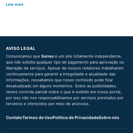
Leia mais
AVISO LEGAL
Comunicamos que
Sorrax
é um site totalmente independente,
que não solicita qualquer tipo de pagamento para aprovação ou
liberação de serviços. Apesar de nossos redatores trabalharem
continuamente para garantir a integridade e atualidade das
informações, ressaltamos que nosso conteúdo pode ficar
desatualizado em alguns momentos. Sobre as publicidades,
temos controle parcial sobre o que é exibido em nosso portal,
por isso não nos responsabilizamos por serviços prestados por
terceiros e oferecidos por meio de anúncios.
Contato
Termos de Uso
Política de Privacidade
Sobre nós