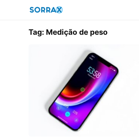
Tag:
Medição de peso