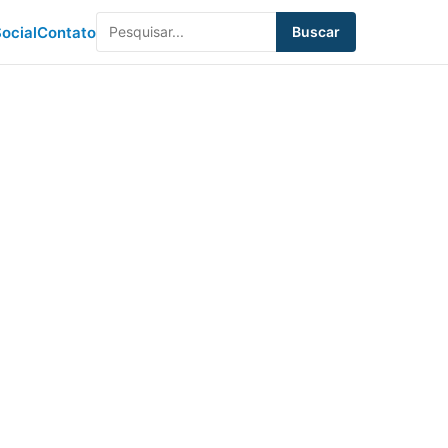
ocial
Contato
Buscar