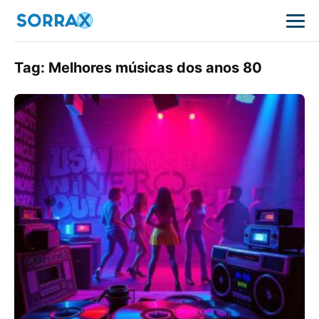
Tag:
Melhores músicas dos anos 80