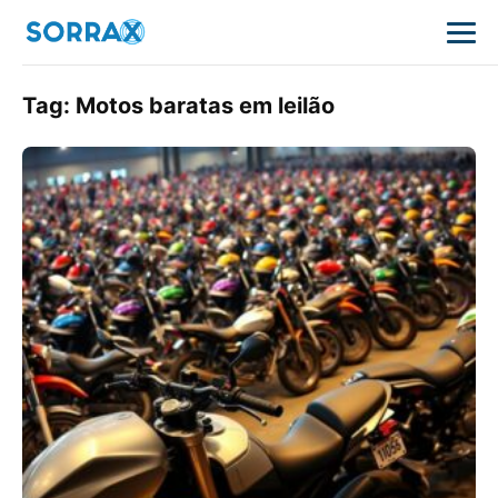
Tag:
Motos baratas em leilão