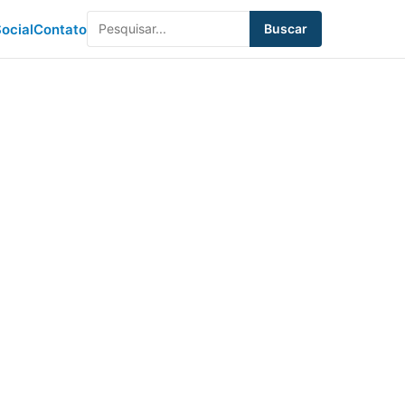
ocial
Contato
Buscar