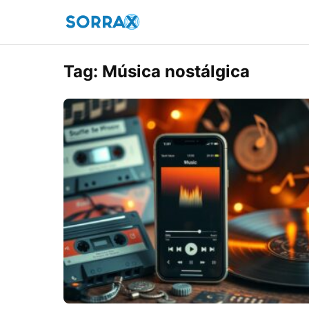
Tag:
Música nostálgica