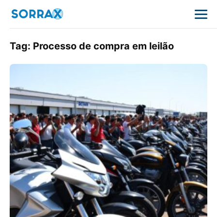
Tag:
Processo de compra em leilão