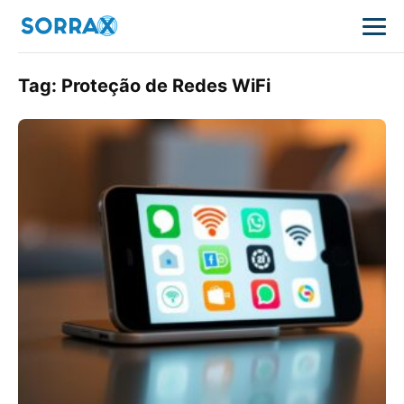
Tag:
Proteção de Redes WiFi