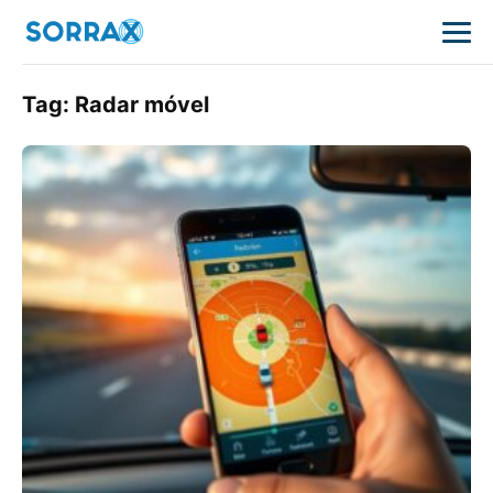
Tag:
Radar móvel