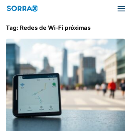
Tag:
Redes de Wi-Fi próximas