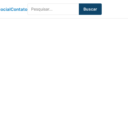
ocial
Contato
Buscar