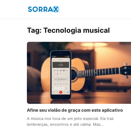
Tag:
Tecnologia musical
Afine seu violão de graça com este aplicativo
A música nos toca de um jeito especial. Ela traz
lembranças, encontros e até calma. Mas…