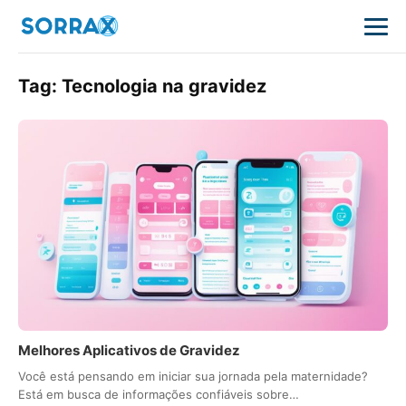
Tag:
Tecnologia na gravidez
Melhores Aplicativos de Gravidez
Você está pensando em iniciar sua jornada pela maternidade?
Está em busca de informações confiáveis sobre…