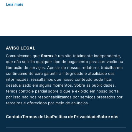
Leia mais
AVISO LEGAL
Comunicamos que
Sorrax
é um site totalmente independente,
que não solicita qualquer tipo de pagamento para aprovação ou
liberação de serviços. Apesar de nossos redatores trabalharem
continuamente para garantir a integridade e atualidade das
informações, ressaltamos que nosso conteúdo pode ficar
desatualizado em alguns momentos. Sobre as publicidades,
temos controle parcial sobre o que é exibido em nosso portal,
por isso não nos responsabilizamos por serviços prestados por
terceiros e oferecidos por meio de anúncios.
Contato
Termos de Uso
Política de Privacidade
Sobre nós