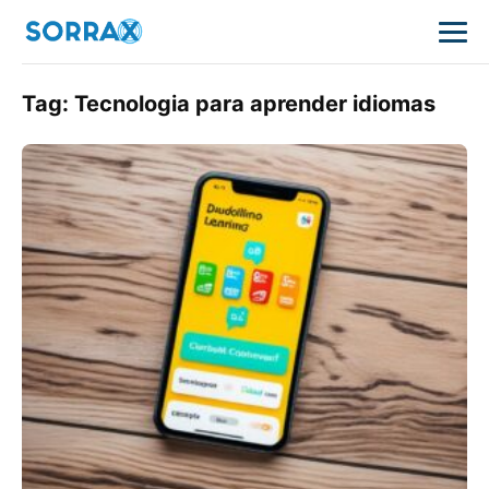
Tag:
Tecnologia para aprender idiomas