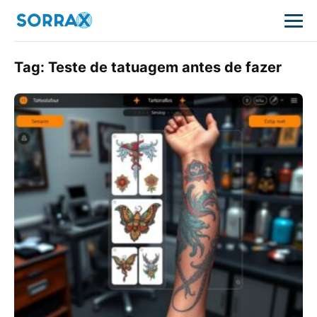
Tag:
Teste de tatuagem antes de fazer