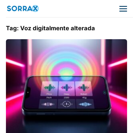
Tag:
Voz digitalmente alterada