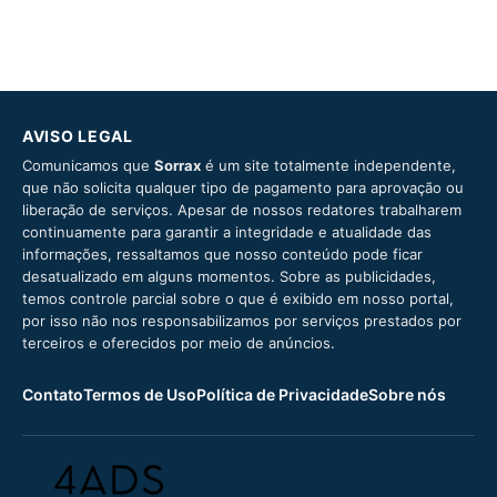
AVISO LEGAL
Comunicamos que
Sorrax
é um site totalmente independente,
que não solicita qualquer tipo de pagamento para aprovação ou
liberação de serviços. Apesar de nossos redatores trabalharem
continuamente para garantir a integridade e atualidade das
informações, ressaltamos que nosso conteúdo pode ficar
desatualizado em alguns momentos. Sobre as publicidades,
temos controle parcial sobre o que é exibido em nosso portal,
por isso não nos responsabilizamos por serviços prestados por
terceiros e oferecidos por meio de anúncios.
Contato
Termos de Uso
Política de Privacidade
Sobre nós