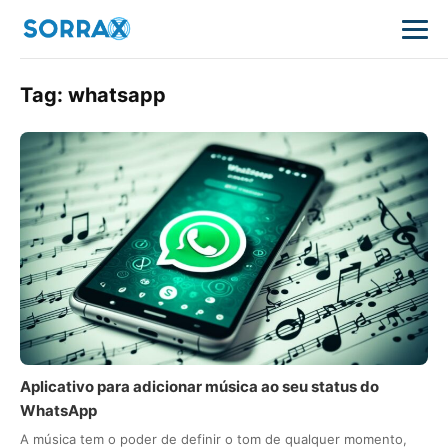
Tag:
whatsapp
Aplicativo para adicionar música ao seu status do
WhatsApp
A música tem o poder de definir o tom de qualquer momento,