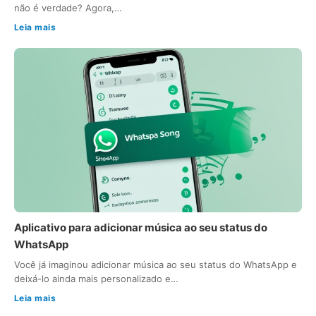
não é verdade? Agora,…
Leia mais
Aplicativo para adicionar música ao seu status do
WhatsApp
Você já imaginou adicionar música ao seu status do WhatsApp e
deixá-lo ainda mais personalizado e…
Leia mais