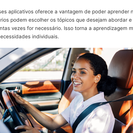
ses aplicativos oferece a vantagem de poder aprender n
ários podem escolher os tópicos que desejam abordar e
ntas vezes for necessário. Isso torna a aprendizagem ma
ecessidades individuais.