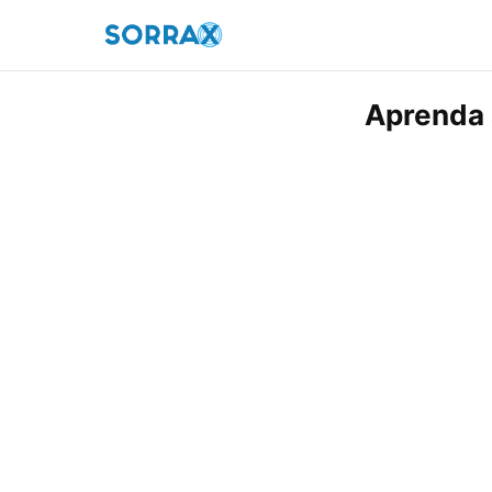
Aprenda a