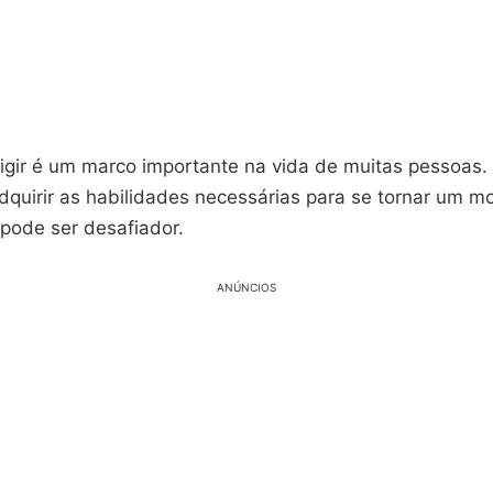
rigir é um marco importante na vida de muitas pessoas.
quirir as habilidades necessárias para se tornar um mo
pode ser desafiador.
ANÚNCIOS