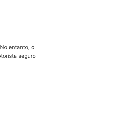
 No entanto, o
torista seguro