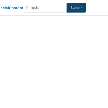
ocial
Contato
Buscar