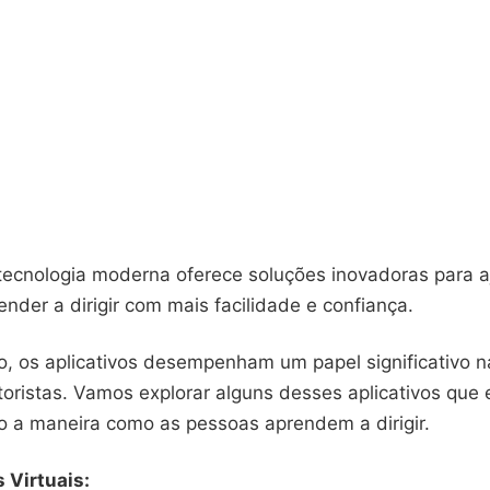
 tecnologia moderna oferece soluções inovadoras para a
nder a dirigir com mais facilidade e confiança.
o, os aplicativos desempenham um papel significativo 
oristas. Vamos explorar alguns desses aplicativos que 
o a maneira como as pessoas aprendem a dirigir.
 Virtuais: