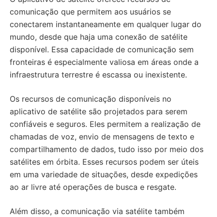
comunicação que permitem aos usuários se
conectarem instantaneamente em qualquer lugar do
mundo, desde que haja uma conexão de satélite
disponível. Essa capacidade de comunicação sem
fronteiras é especialmente valiosa em áreas onde a
infraestrutura terrestre é escassa ou inexistente.
Os recursos de comunicação disponíveis no
aplicativo de satélite são projetados para serem
confiáveis e seguros. Eles permitem a realização de
chamadas de voz, envio de mensagens de texto e
compartilhamento de dados, tudo isso por meio dos
satélites em órbita. Esses recursos podem ser úteis
em uma variedade de situações, desde expedições
ao ar livre até operações de busca e resgate.
Além disso, a comunicação via satélite também