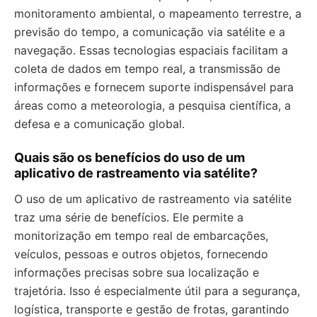
monitoramento ambiental, o mapeamento terrestre, a
previsão do tempo, a comunicação via satélite e a
navegação. Essas tecnologias espaciais facilitam a
coleta de dados em tempo real, a transmissão de
informações e fornecem suporte indispensável para
áreas como a meteorologia, a pesquisa científica, a
defesa e a comunicação global.
Quais são os benefícios do uso de um
aplicativo de rastreamento via satélite?
O uso de um aplicativo de rastreamento via satélite
traz uma série de benefícios. Ele permite a
monitorização em tempo real de embarcações,
veículos, pessoas e outros objetos, fornecendo
informações precisas sobre sua localização e
trajetória. Isso é especialmente útil para a segurança,
logística, transporte e gestão de frotas, garantindo