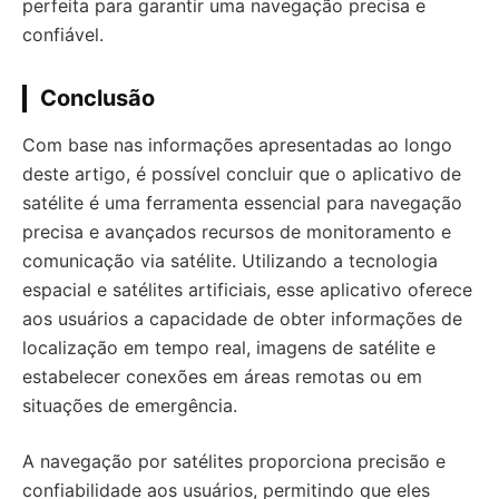
perfeita para garantir uma navegação precisa e
confiável.
Conclusão
Com base nas informações apresentadas ao longo
deste artigo, é possível concluir que o aplicativo de
satélite é uma ferramenta essencial para navegação
precisa e avançados recursos de monitoramento e
comunicação via satélite. Utilizando a tecnologia
espacial e satélites artificiais, esse aplicativo oferece
aos usuários a capacidade de obter informações de
localização em tempo real, imagens de satélite e
estabelecer conexões em áreas remotas ou em
situações de emergência.
A navegação por satélites proporciona precisão e
confiabilidade aos usuários, permitindo que eles