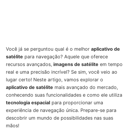
Você já se perguntou qual é o melhor
aplicativo de
satélite
para navegação? Aquele que oferece
recursos avançados,
imagens de satélite
em tempo
real e uma precisão incrível? Se sim, você veio ao
lugar certo! Neste artigo, vamos explorar o
aplicativo de satélite
mais avançado do mercado,
conhecendo suas funcionalidades e como ele utiliza
tecnologia espacial
para proporcionar uma
experiência de navegação única. Prepare-se para
descobrir um mundo de possibilidades nas suas
mãos!