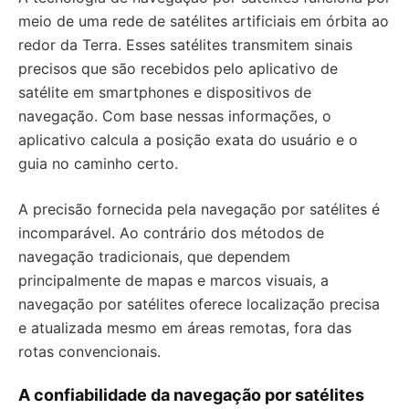
meio de uma rede de satélites artificiais em órbita ao
redor da Terra. Esses satélites transmitem sinais
precisos que são recebidos pelo aplicativo de
satélite em smartphones e dispositivos de
navegação. Com base nessas informações, o
aplicativo calcula a posição exata do usuário e o
guia no caminho certo.
A precisão fornecida pela navegação por satélites é
incomparável. Ao contrário dos métodos de
navegação tradicionais, que dependem
principalmente de mapas e marcos visuais, a
navegação por satélites oferece localização precisa
e atualizada mesmo em áreas remotas, fora das
rotas convencionais.
A confiabilidade da navegação por satélites