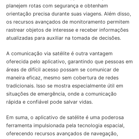
planejem rotas com segurança e obtenham
orientação precisa durante suas viagens. Além disso,
os recursos avançados de monitoramento permitem
rastrear objetos de interesse e receber informações
atualizadas para auxiliar na tomada de decisões.
A comunicação via satélite é outra vantagem
oferecida pelo aplicativo, garantindo que pessoas em
áreas de difícil acesso possam se comunicar de
maneira eficaz, mesmo sem cobertura de redes
tradicionais. Isso se mostra especialmente útil em
situações de emergência, onde a comunicação
rápida e confiável pode salvar vidas.
Em suma, o aplicativo de satélite é uma poderosa
ferramenta impulsionada pela tecnologia espacial,
oferecendo recursos avançados de navegação,