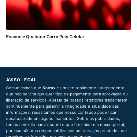
Escaneie Qualquer Carro Pelo Celular
AVISO LEGAL
Comunicamos que
Sorrax
é um site totalmente independente,
que não solicita qualquer tipo de pagamento para aprovação ou
liberação de serviços. Apesar de nossos redatores trabalharem
continuamente para garantir a integridade e atualidade das
informações, ressaltamos que nosso conteúdo pode ficar
desatualizado em alguns momentos. Sobre as publicidades,
temos controle parcial sobre o que é exibido em nosso portal,
por isso não nos responsabilizamos por serviços prestados por
terceiros e oferecidos por meio de anúncios.