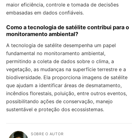
maior eficiência, controle e tomada de decisões
embasadas em dados confiáveis.
Como a tecnologia de satélite contribui para o
monitoramento ambiental?
A tecnologia de satélite desempenha um papel
fundamental no monitoramento ambiental,
permitindo a coleta de dados sobre o clima, a
vegetação, as mudanças na superfície terrestre e a
biodiversidade. Ela proporciona imagens de satélite
que ajudam a identificar áreas de desmatamento,
incêndios florestais, poluição, entre outros eventos,
possibilitando ações de conservação, manejo
sustentável e proteção dos ecossistemas.
SOBRE O AUTOR