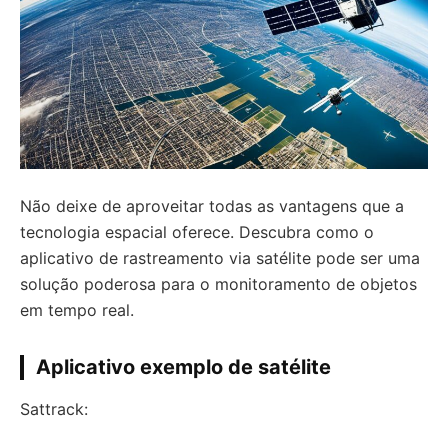
Não deixe de aproveitar todas as vantagens que a
tecnologia espacial oferece. Descubra como o
aplicativo de rastreamento via satélite pode ser uma
solução poderosa para o monitoramento de objetos
em tempo real.
Aplicativo exemplo de satélite
Sattrack: