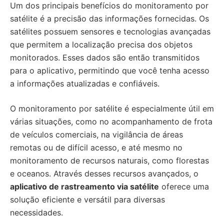
Um dos principais benefícios do monitoramento por
satélite é a precisão das informações fornecidas. Os
satélites possuem sensores e tecnologias avançadas
que permitem a localização precisa dos objetos
monitorados. Esses dados são então transmitidos
para o aplicativo, permitindo que você tenha acesso
a informações atualizadas e confiáveis.
O monitoramento por satélite é especialmente útil em
várias situações, como no acompanhamento de frota
de veículos comerciais, na vigilância de áreas
remotas ou de difícil acesso, e até mesmo no
monitoramento de recursos naturais, como florestas
e oceanos. Através desses recursos avançados, o
aplicativo de rastreamento via satélite
oferece uma
solução eficiente e versátil para diversas
necessidades.