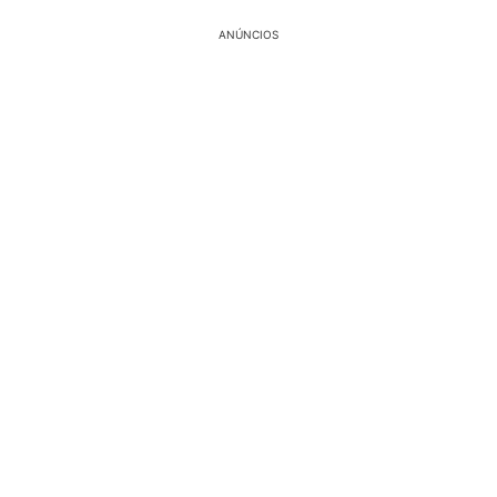
ANÚNCIOS