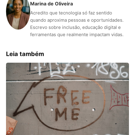
Marina de Oliveira
Acredito que tecnologia só faz sentido
quando aproxima pessoas e oportunidades.
Escrevo sobre inclusão, educação digital e
ferramentas que realmente impactam vidas.
Leia também