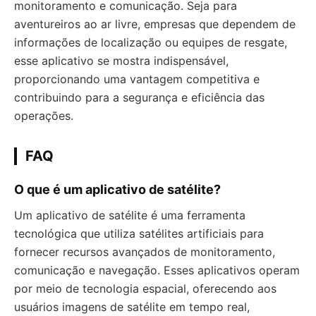
monitoramento e comunicação. Seja para
aventureiros ao ar livre, empresas que dependem de
informações de localização ou equipes de resgate,
esse aplicativo se mostra indispensável,
proporcionando uma vantagem competitiva e
contribuindo para a segurança e eficiência das
operações.
FAQ
O que é um aplicativo de satélite?
Um aplicativo de satélite é uma ferramenta
tecnológica que utiliza satélites artificiais para
fornecer recursos avançados de monitoramento,
comunicação e navegação. Esses aplicativos operam
por meio de tecnologia espacial, oferecendo aos
usuários imagens de satélite em tempo real,