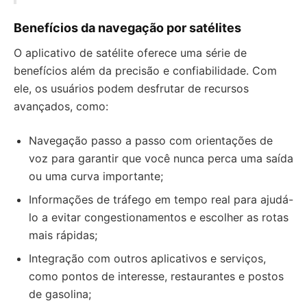
Benefícios da navegação por satélites
O aplicativo de satélite oferece uma série de
benefícios além da precisão e confiabilidade. Com
ele, os usuários podem desfrutar de recursos
avançados, como:
Navegação passo a passo com orientações de
voz para garantir que você nunca perca uma saída
ou uma curva importante;
Informações de tráfego em tempo real para ajudá-
lo a evitar congestionamentos e escolher as rotas
mais rápidas;
Integração com outros aplicativos e serviços,
como pontos de interesse, restaurantes e postos
de gasolina;