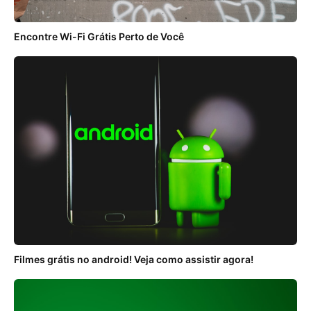
Encontre Wi-Fi Grátis Perto de Você
Filmes grátis no android! Veja como assistir agora!