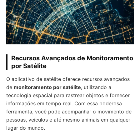
Recursos Avançados de Monitoramento
por Satélite
O aplicativo de satélite oferece recursos avançados
de
monitoramento por satélite
, utilizando a
tecnologia espacial para rastrear objetos e fornecer
informações em tempo real. Com essa poderosa
ferramenta, você pode acompanhar o movimento de
pessoas, veículos e até mesmo animais em qualquer
lugar do mundo.