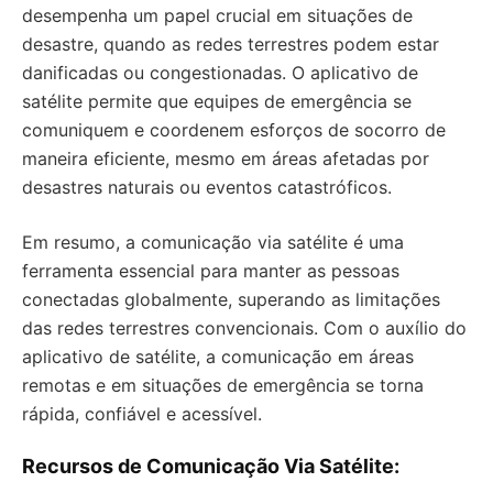
desempenha um papel crucial em situações de
desastre, quando as redes terrestres podem estar
danificadas ou congestionadas. O aplicativo de
satélite permite que equipes de emergência se
comuniquem e coordenem esforços de socorro de
maneira eficiente, mesmo em áreas afetadas por
desastres naturais ou eventos catastróficos.
Em resumo, a comunicação via satélite é uma
ferramenta essencial para manter as pessoas
conectadas globalmente, superando as limitações
das redes terrestres convencionais. Com o auxílio do
aplicativo de satélite, a comunicação em áreas
remotas e em situações de emergência se torna
rápida, confiável e acessível.
Recursos de Comunicação Via Satélite: