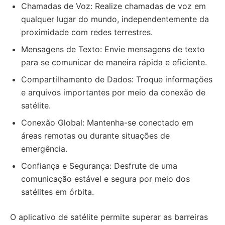
Chamadas de Voz: Realize chamadas de voz em
qualquer lugar do mundo, independentemente da
proximidade com redes terrestres.
Mensagens de Texto: Envie mensagens de texto
para se comunicar de maneira rápida e eficiente.
Compartilhamento de Dados: Troque informações
e arquivos importantes por meio da conexão de
satélite.
Conexão Global: Mantenha-se conectado em
áreas remotas ou durante situações de
emergência.
Confiança e Segurança: Desfrute de uma
comunicação estável e segura por meio dos
satélites em órbita.
O aplicativo de satélite permite superar as barreiras