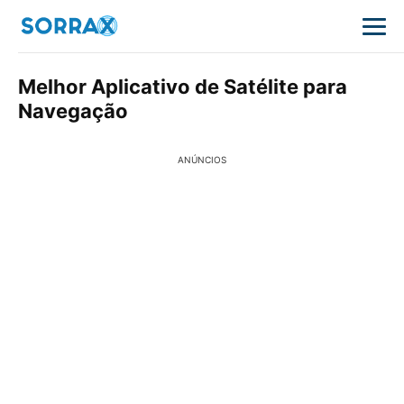
Melhor Aplicativo de Satélite para
Navegação
ANÚNCIOS