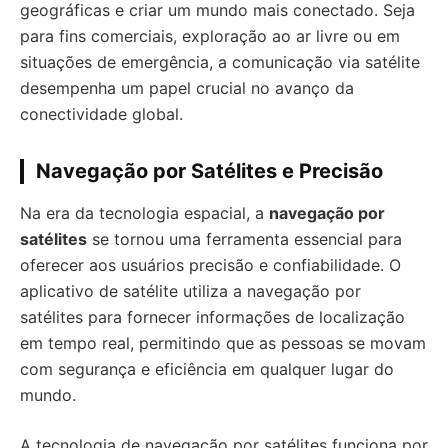
geográficas e criar um mundo mais conectado. Seja
para fins comerciais, exploração ao ar livre ou em
situações de emergência, a comunicação via satélite
desempenha um papel crucial no avanço da
conectividade global.
Navegação por Satélites e Precisão
Na era da tecnologia espacial, a
navegação por
satélites
se tornou uma ferramenta essencial para
oferecer aos usuários precisão e confiabilidade. O
aplicativo de satélite utiliza a navegação por
satélites para fornecer informações de localização
em tempo real, permitindo que as pessoas se movam
com segurança e eficiência em qualquer lugar do
mundo.
A tecnologia de navegação por satélites funciona por