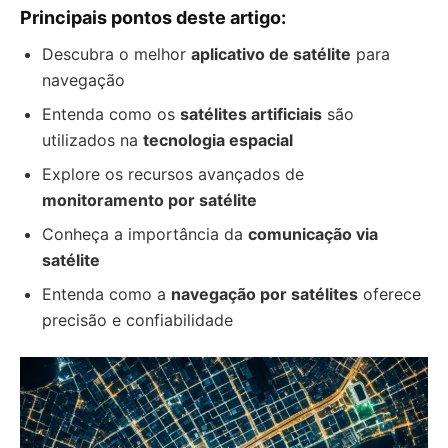
Principais pontos deste artigo:
Descubra o melhor
aplicativo de satélite
para
navegação
Entenda como os
satélites artificiais
são
utilizados na
tecnologia espacial
Explore os recursos avançados de
monitoramento por satélite
Conheça a importância da
comunicação via
satélite
Entenda como a
navegação por satélites
oferece
precisão e confiabilidade