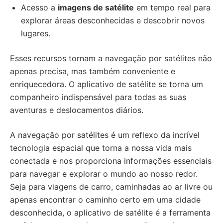
Acesso a
imagens de satélite
em tempo real para
explorar áreas desconhecidas e descobrir novos
lugares.
Esses recursos tornam a navegação por satélites não
apenas precisa, mas também conveniente e
enriquecedora. O aplicativo de satélite se torna um
companheiro indispensável para todas as suas
aventuras e deslocamentos diários.
A navegação por satélites é um reflexo da incrível
tecnologia espacial que torna a nossa vida mais
conectada e nos proporciona informações essenciais
para navegar e explorar o mundo ao nosso redor.
Seja para viagens de carro, caminhadas ao ar livre ou
apenas encontrar o caminho certo em uma cidade
desconhecida, o aplicativo de satélite é a ferramenta