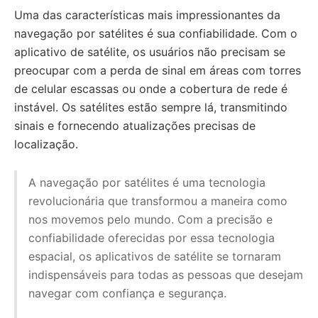
Uma das características mais impressionantes da
navegação por satélites é sua confiabilidade. Com o
aplicativo de satélite, os usuários não precisam se
preocupar com a perda de sinal em áreas com torres
de celular escassas ou onde a cobertura de rede é
instável. Os satélites estão sempre lá, transmitindo
sinais e fornecendo atualizações precisas de
localização.
A navegação por satélites é uma tecnologia
revolucionária que transformou a maneira como
nos movemos pelo mundo. Com a precisão e
confiabilidade oferecidas por essa tecnologia
espacial, os aplicativos de satélite se tornaram
indispensáveis para todas as pessoas que desejam
navegar com confiança e segurança.