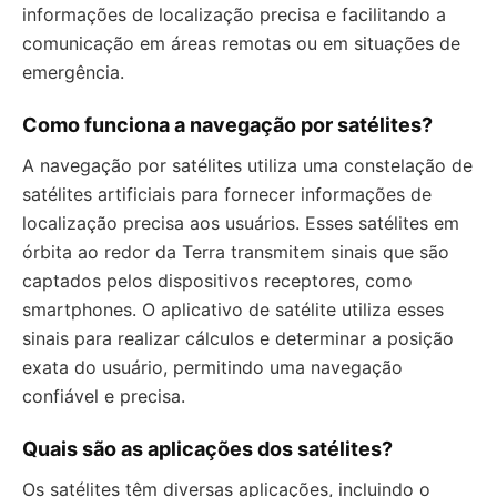
informações de localização precisa e facilitando a
comunicação em áreas remotas ou em situações de
emergência.
Como funciona a navegação por satélites?
A navegação por satélites utiliza uma constelação de
satélites artificiais para fornecer informações de
localização precisa aos usuários. Esses satélites em
órbita ao redor da Terra transmitem sinais que são
captados pelos dispositivos receptores, como
smartphones. O aplicativo de satélite utiliza esses
sinais para realizar cálculos e determinar a posição
exata do usuário, permitindo uma navegação
confiável e precisa.
Quais são as aplicações dos satélites?
Os satélites têm diversas aplicações, incluindo o