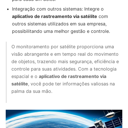
Integração com outros sistemas: Integre o
aplicativo de rastreamento via satélite
com
outros sistemas utilizados em sua empresa,
possibilitando uma melhor gestão e controle.
O monitoramento por satélite proporciona uma
visão abrangente e em tempo real do movimento
de objetos, trazendo mais segurança, eficiência e
controle para suas atividades. Com a tecnologia
espacial e o
aplicativo de rastreamento via
satélite
, você pode ter informações valiosas na
palma da sua mão.