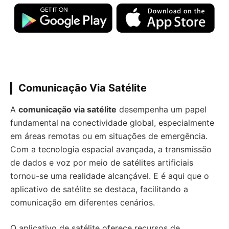
Comunicação Via Satélite
A
comunicação via satélite
desempenha um papel
fundamental na conectividade global, especialmente
em áreas remotas ou em situações de emergência.
Com a tecnologia espacial avançada, a transmissão
de dados e voz por meio de satélites artificiais
tornou-se uma realidade alcançável. E é aqui que o
aplicativo de satélite se destaca, facilitando a
comunicação em diferentes cenários.
O aplicativo de satélite oferece recursos de