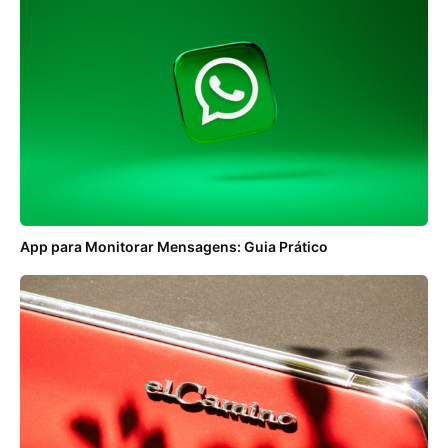
App para Monitorar Mensagens: Guia Prático