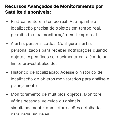
Recursos Avançados de Monitoramento por
Satélite disponíveis:
Rastreamento em tempo real: Acompanhe a
localização precisa de objetos em tempo real,
permitindo uma monitoração em tempo real.
Alertas personalizados: Configure alertas
personalizados para receber notificações quando
objetos específicos se movimentarem além de um
limite pré-estabelecido.
Histórico de localização: Acesse o histórico de
localização de objetos monitorados para análise e
planejamento.
Monitoramento de múltiplos objetos: Monitore
várias pessoas, veículos ou animais
simultaneamente, com informações detalhadas
para cada um deles.