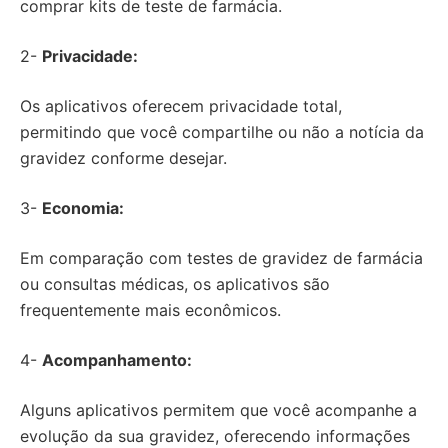
comprar kits de teste de farmácia.
2-
Privacidade:
Os aplicativos oferecem privacidade total,
permitindo que você compartilhe ou não a notícia da
gravidez conforme desejar.
3-
Economia:
Em comparação com testes de gravidez de farmácia
ou consultas médicas, os aplicativos são
frequentemente mais econômicos.
4-
Acompanhamento:
Alguns aplicativos permitem que você acompanhe a
evolução da sua gravidez, oferecendo informações