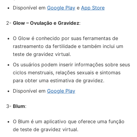
Disponível em
Google Play
e
App Store
2-
Glow – Ovulação e Gravidez
:
O Glow é conhecido por suas ferramentas de
rastreamento da fertilidade e também inclui um
teste de gravidez virtual.
Os usuários podem inserir informações sobre seus
ciclos menstruais, relações sexuais e sintomas
para obter uma estimativa de gravidez.
Disponível em
Google Play
3-
Blum
:
O Blum é um aplicativo que oferece uma função
de teste de gravidez virtual.