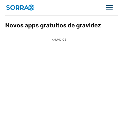
Novos apps gratuitos de gravidez
ANÚNCIOS