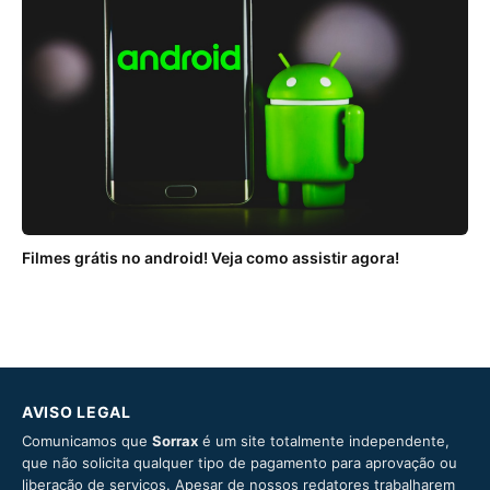
Filmes grátis no android! Veja como assistir agora!
AVISO LEGAL
Comunicamos que
Sorrax
é um site totalmente independente,
que não solicita qualquer tipo de pagamento para aprovação ou
liberação de serviços. Apesar de nossos redatores trabalharem