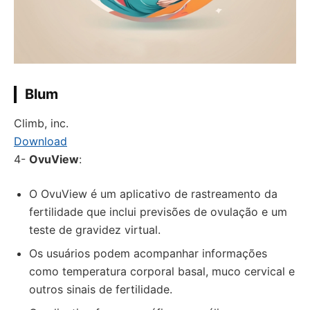
Blum
Climb, inc.
Download
4-
OvuView
:
O OvuView é um aplicativo de rastreamento da
fertilidade que inclui previsões de ovulação e um
teste de gravidez virtual.
Os usuários podem acompanhar informações
como temperatura corporal basal, muco cervical e
outros sinais de fertilidade.