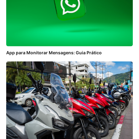
App para Monitorar Mensagens: Guia Prático