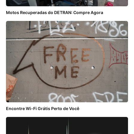
Motos Recuperadas do DETRAN: Compre Agora
Encontre Wi-Fi Grátis Perto de Você