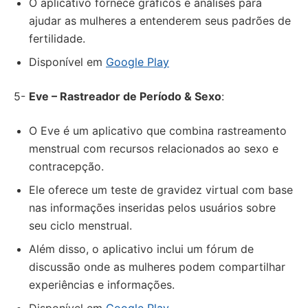
O aplicativo fornece gráficos e análises para
ajudar as mulheres a entenderem seus padrões de
fertilidade.
Disponível em
Google Play
5-
Eve – Rastreador de Período & Sexo
:
O Eve é um aplicativo que combina rastreamento
menstrual com recursos relacionados ao sexo e
contracepção.
Ele oferece um teste de gravidez virtual com base
nas informações inseridas pelos usuários sobre
seu ciclo menstrual.
Além disso, o aplicativo inclui um fórum de
discussão onde as mulheres podem compartilhar
experiências e informações.