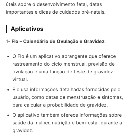
úteis sobre o desenvolvimento fetal, datas
importantes e dicas de cuidados pré-natais.
Aplicativos
1-
Flo – Calendário de Ovulação e Gravidez
:
O Flo é um aplicativo abrangente que oferece
rastreamento do ciclo menstrual, previsão de
ovulação e uma função de teste de gravidez
virtual.
Ele usa informações detalhadas fornecidas pelo
usuário, como datas de menstruação e sintomas,
para calcular a probabilidade de gravidez.
O aplicativo também oferece informações sobre
saúde da mulher, nutrição e bem-estar durante a
gravidez.