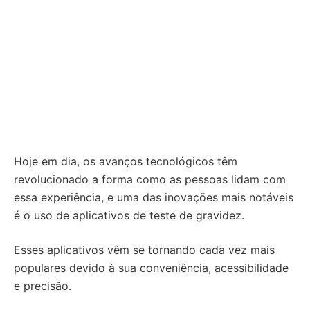
Hoje em dia, os avanços tecnológicos têm
revolucionado a forma como as pessoas lidam com
essa experiência, e uma das inovações mais notáveis
é o uso de aplicativos de teste de gravidez.
Esses aplicativos vêm se tornando cada vez mais
populares devido à sua conveniência, acessibilidade
e precisão.