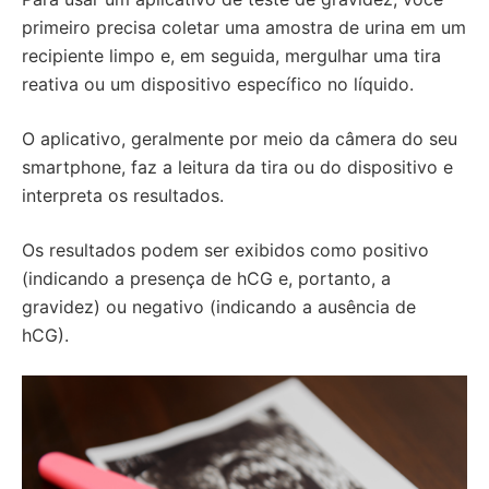
primeiro precisa coletar uma amostra de urina em um
recipiente limpo e, em seguida, mergulhar uma tira
reativa ou um dispositivo específico no líquido.
O aplicativo, geralmente por meio da câmera do seu
smartphone, faz a leitura da tira ou do dispositivo e
interpreta os resultados.
Os resultados podem ser exibidos como positivo
(indicando a presença de hCG e, portanto, a
gravidez) ou negativo (indicando a ausência de
hCG).