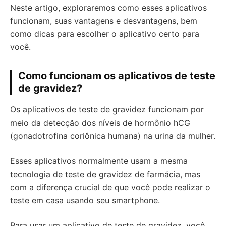
Neste artigo, exploraremos como esses aplicativos
funcionam, suas vantagens e desvantagens, bem
como dicas para escolher o aplicativo certo para
você.
Como funcionam os aplicativos de teste
de gravidez?
Os aplicativos de teste de gravidez funcionam por
meio da detecção dos níveis de hormônio hCG
(gonadotrofina coriônica humana) na urina da mulher.
Esses aplicativos normalmente usam a mesma
tecnologia de teste de gravidez de farmácia, mas
com a diferença crucial de que você pode realizar o
teste em casa usando seu smartphone.
Para usar um aplicativo de teste de gravidez, você