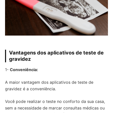
Vantagens dos aplicativos de teste de
gravidez
1-
Conveniência:
A maior vantagem dos aplicativos de teste de
gravidez é a conveniência.
Você pode realizar o teste no conforto da sua casa,
sem a necessidade de marcar consultas médicas ou