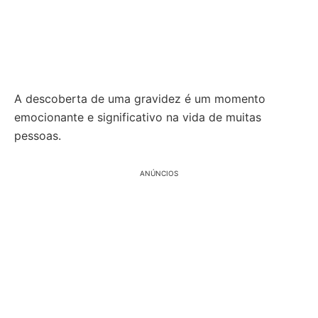
A descoberta de uma gravidez é um momento
emocionante e significativo na vida de muitas
pessoas.
ANÚNCIOS