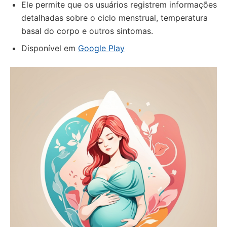
Ele permite que os usuários registrem informações
detalhadas sobre o ciclo menstrual, temperatura
basal do corpo e outros sintomas.
Disponível em
Google Play