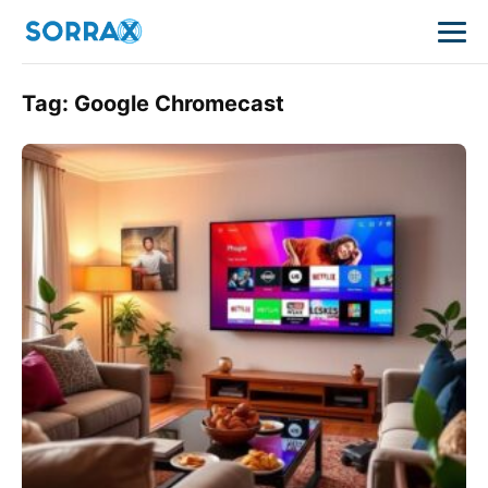
Tag:
Google Chromecast